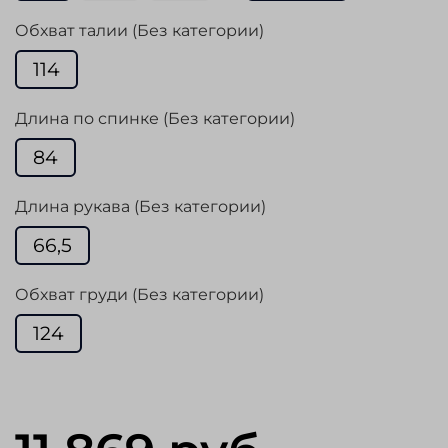
Обхват талии (Без категории)
114
Длина по спинке (Без категории)
84
Длина рукава (Без категории)
66,5
Обхват груди (Без категории)
124