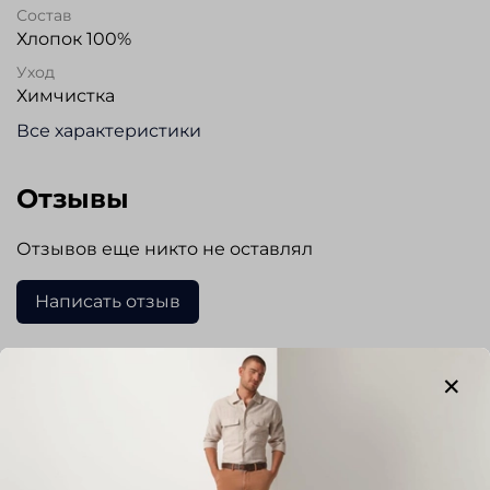
Состав
Хлопок 100%
Уход
Химчистка
Все характеристики
Отзывы
Отзывов еще никто не оставлял
Написать отзыв