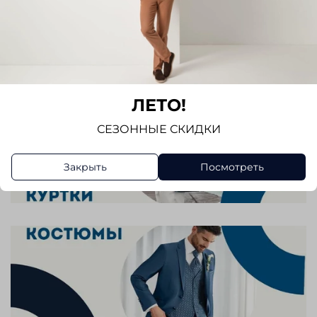
ЛЕТО!
СЕЗОННЫЕ СКИДКИ
Закрыть
Посмотреть