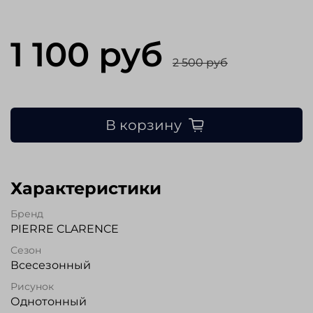
1 100 руб
2 500 руб
В корзину
Характеристики
Бренд
PIERRE CLARENCE
Сезон
Всесезонный
Рисунок
Однотонный