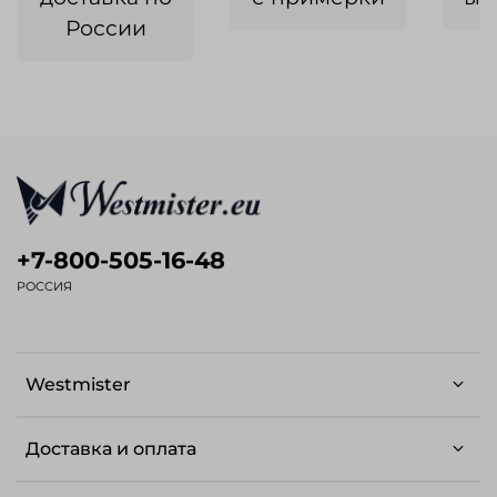
России
+7-800-505-16-48
РОССИЯ
Westmister
Доставка и оплата