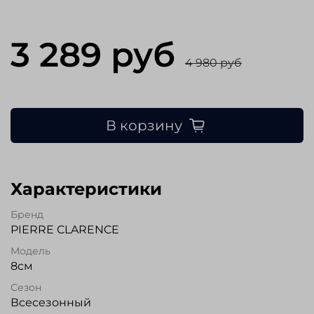
3 289 руб
4 980 руб
В корзину
Характеристики
Бренд
PIERRE CLARENCE
Модель
8см
Сезон
Всесезонный