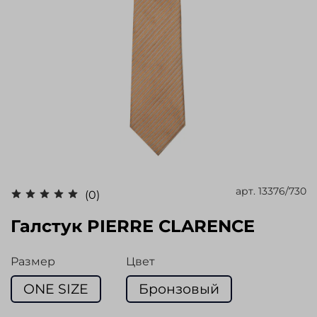
арт.
13376/730
(0)
Галстук PIERRE CLARENCE
Размер
Цвет
ONE SIZE
Бронзовый