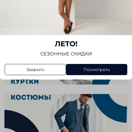
ЛЕТО!
СЕЗОННЫЕ СКИДКИ
Закрыть
Посмотреть