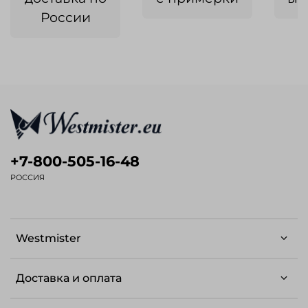
России
+7-800-505-16-48
РОССИЯ
Westmister
Доставка и оплата