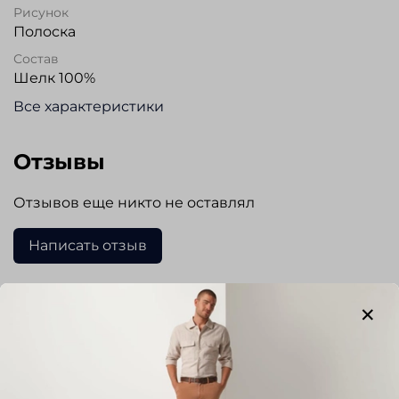
Рисунок
Полоска
Состав
Шелк 100%
Все характеристики
Отзывы
Отзывов еще никто не оставлял
Написать отзыв