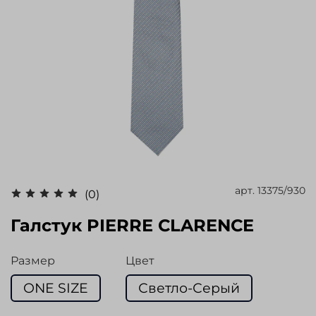
арт.
13375/930
(0)
Галстук PIERRE CLARENCE
Размер
Цвет
ONE SIZE
Светло-Серый