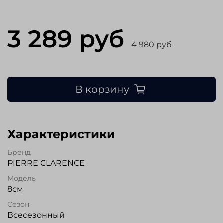
3 289 руб
4 980 руб
В корзину
Характеристики
Бренд
PIERRE CLARENCE
Модель
8см
Сезон
Всесезонный