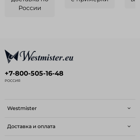
России
+7-800-505-16-48
РОССИЯ
Westmister
Доставка и оплата