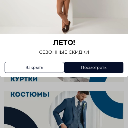
ЛЕТО!
СЕЗОННЫЕ СКИДКИ
Закрыть
Посмотреть