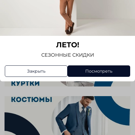
ЛЕТО!
СЕЗОННЫЕ СКИДКИ
Закрыть
Посмотреть