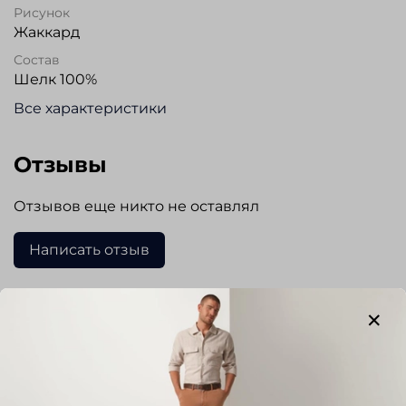
Рисунок
Жаккард
Состав
Шелк 100%
Все характеристики
Отзывы
Отзывов еще никто не оставлял
Написать отзыв