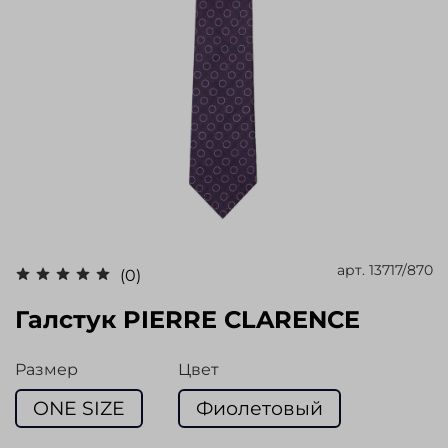
арт.
13717/870
(0)
Галстук PIERRE CLARENCE
Размер
Цвет
ONE SIZE
Фиолетовый