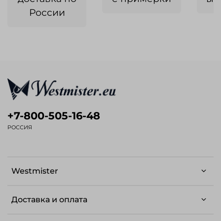
России
+7-800-505-16-48
РОССИЯ
Westmister
Доставка и оплата