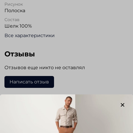
Рисунок
Полоска
Состав
Шелк 100%
Все характеристики
Отзывы
Отзывов еще никто не оставлял
Написать отзыв