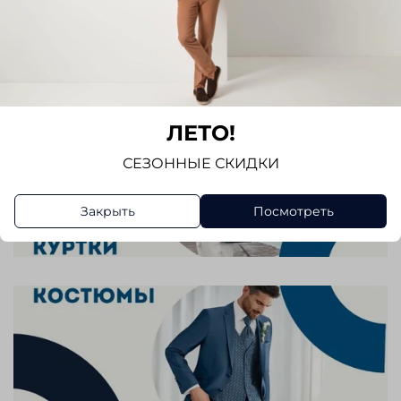
ЛЕТО!
СЕЗОННЫЕ СКИДКИ
Закрыть
Посмотреть