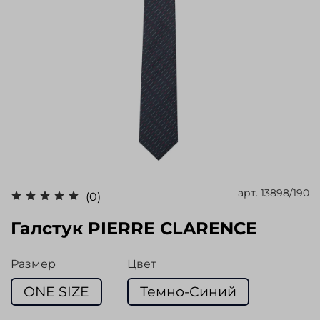
арт.
13898/190
(0)
Галстук PIERRE CLARENCE
Размер
Цвет
ONE SIZE
Темно-Синий