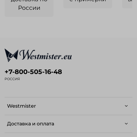
России
+7-800-505-16-48
РОССИЯ
Westmister
Доставка и оплата