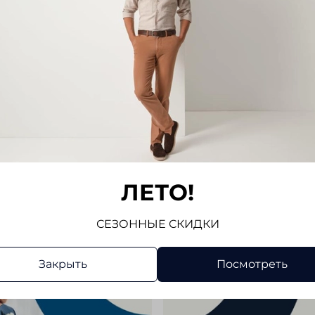
ЛЕТО!
СЕЗОННЫЕ СКИДКИ
Закрыть
Посмотреть