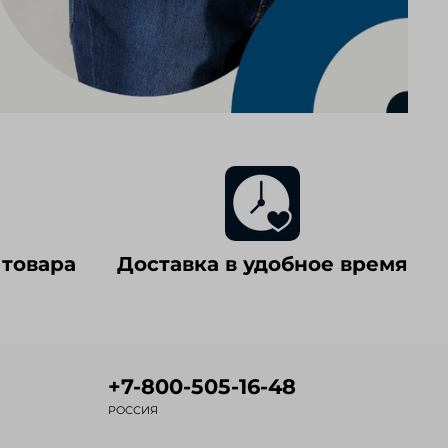
 товара
Доставка в удобное время
+7-800-505-16-48
РОССИЯ