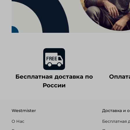
Бесплатная доставка по
Оплат
России
Westmister
Доставка и о
О Нас
Бесплатная 