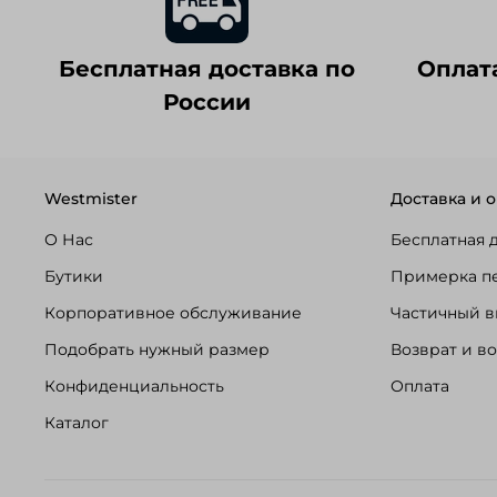
Бесплатная доставка по
Оплат
России
Westmister
Доставка и о
О Нас
Бесплатная 
Бутики
Примерка п
Корпоративное обслуживание
Частичный в
Подобрать нужный размер
Возврат и в
Конфиденциальность
Оплата
Каталог