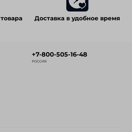
 товара
Доставка в удобное время
+7-800-505-16-48
РОССИЯ