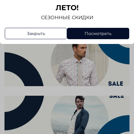
ЛЕТО!
Написать отзыв
СЕЗОННЫЕ СКИДКИ
Закрыть
Посмотреть