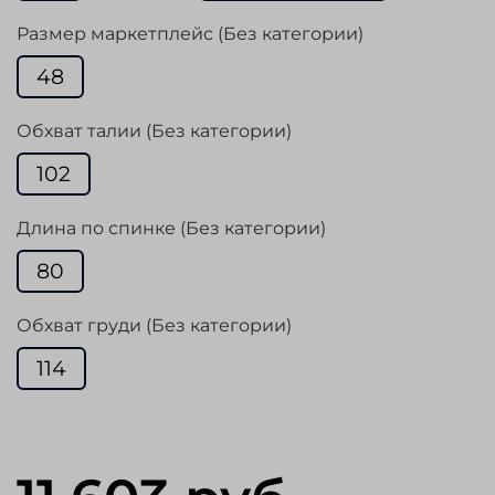
Размер маркетплейс (Без категории)
48
Обхват талии (Без категории)
102
Длина по спинке (Без категории)
80
Обхват груди (Без категории)
114