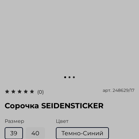
арт.
248629/17
(0)
Сорочка SEIDENSTICKER
Размер
Цвет
39
40
Темно-Синий