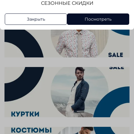
СЕЗОННЫЕ СКИДКИ
Закрыть
Посмотреть