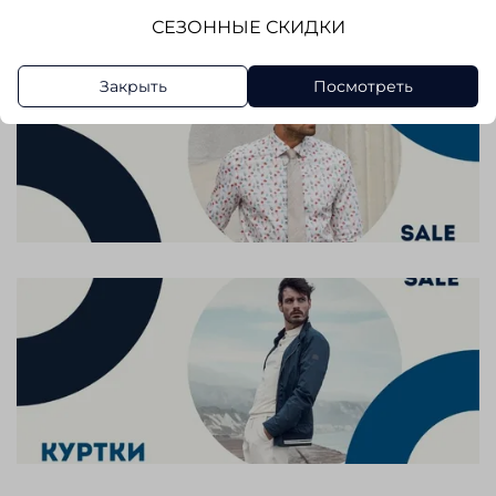
СЕЗОННЫЕ СКИДКИ
Закрыть
Посмотреть