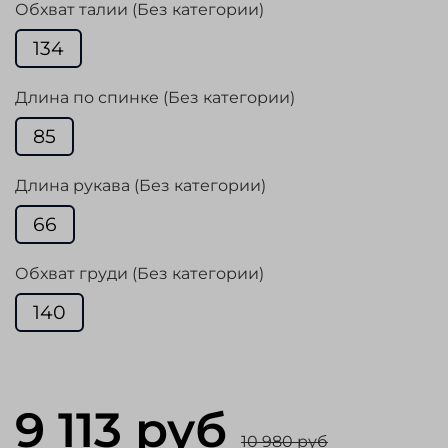
Обхват талии (Без категории)
134
Длина по спинке (Без категории)
85
Длина рукава (Без категории)
66
Обхват груди (Без категории)
140
9 113 руб
10 980 руб