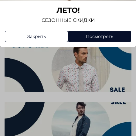
ЛЕТО!
Написать отзыв
СЕЗОННЫЕ СКИДКИ
Закрыть
Посмотреть