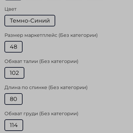
Цвет
Темно-Синий
Размер маркетплейс (Без категории)
48
Обхват талии (Без категории)
102
Длина по спинке (Без категории)
80
Обхват груди (Без категории)
114