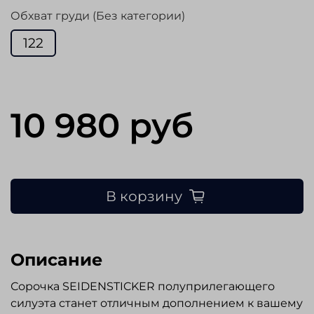
Обхват груди (Без категории)
122
10 980 руб
В корзину
Описание
Сорочка SEIDENSTICKER полуприлегающего
силуэта станет отличным дополнением к вашему