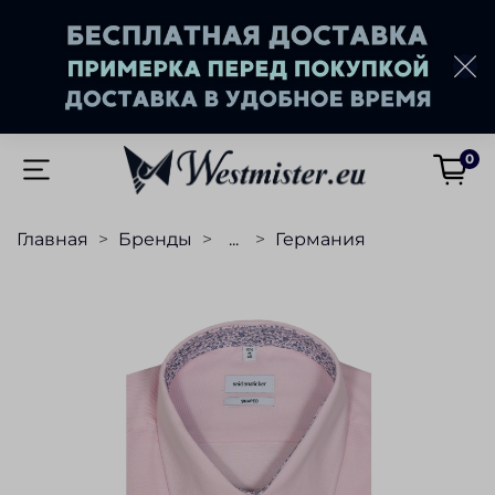
0
Главная
Бренды
...
Германия