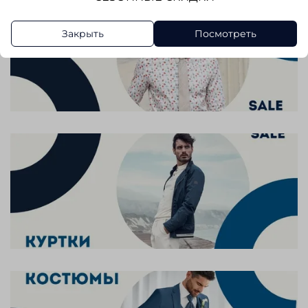
Закрыть
Посмотреть