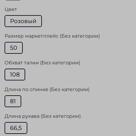
Цвет
Розовый
Размер маркетплейс (Без категории)
50
Обхват талии (Без категории)
108
Длина по спинке (Без категории)
81
Длина рукава (Без категории)
66,5