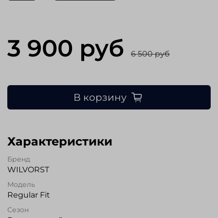
3 900 руб
6 500 руб
В корзину
Характеристики
Бренд
WILVORST
Модель
Regular Fit
Сезон