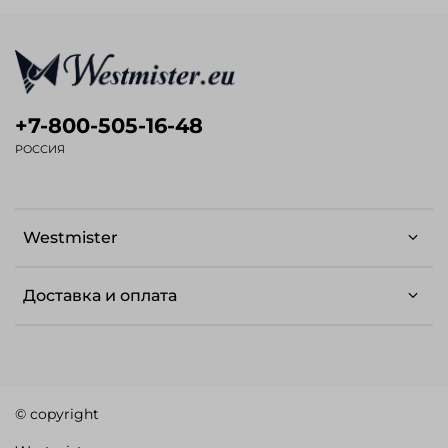
+7-800-505-16-48
РОССИЯ
Westmister
Доставка и оплата
© copyright