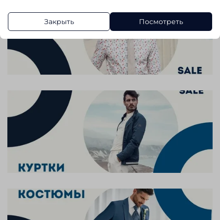
Закрыть
Посмотреть