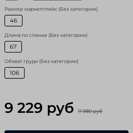
Размер маркетплейс (Без категории)
46
Длина по спинке (Без категории)
67
Обхват груди (Без категории)
106
9 229 руб
11 980 руб