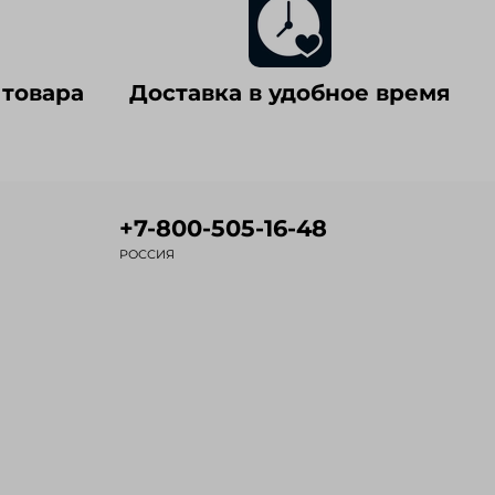
 товара
Доставка в удобное время
+7-800-505-16-48
РОССИЯ