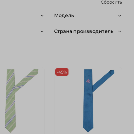
Сбросить
Модель
Страна производитель
-45%