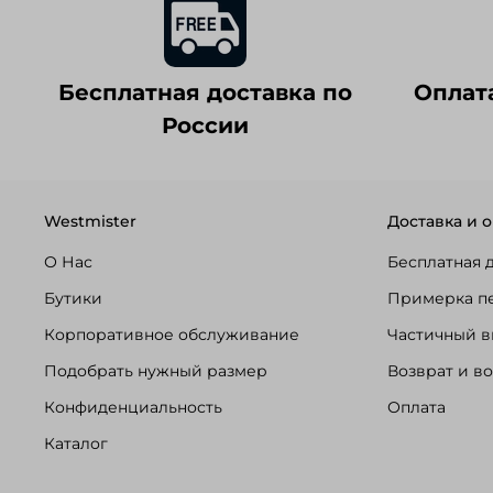
Бесплатная доставка по
Оплат
России
Westmister
Доставка и о
О Нас
Бесплатная 
Бутики
Примерка п
Корпоративное обслуживание
Частичный в
Подобрать нужный размер
Возврат и в
Конфиденциальность
Оплата
Каталог