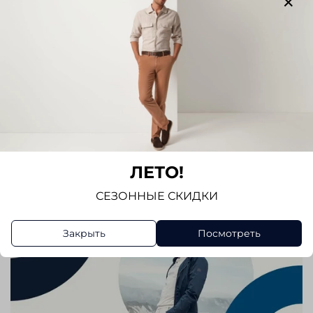
Написать отзыв
ЛЕТО!
СЕЗОННЫЕ СКИДКИ
Закрыть
Посмотреть