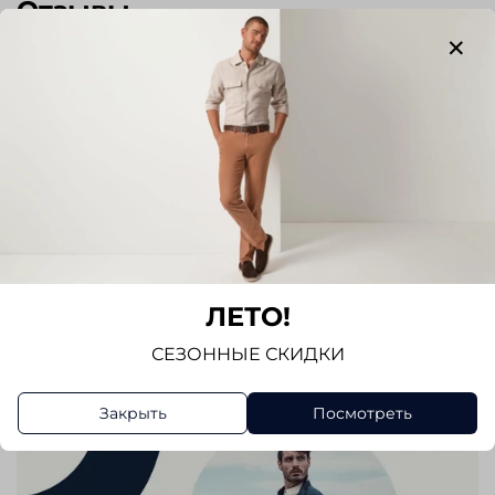
Отзывы
Отзывов еще никто не оставлял
Написать отзыв
ЛЕТО!
СЕЗОННЫЕ СКИДКИ
Закрыть
Посмотреть