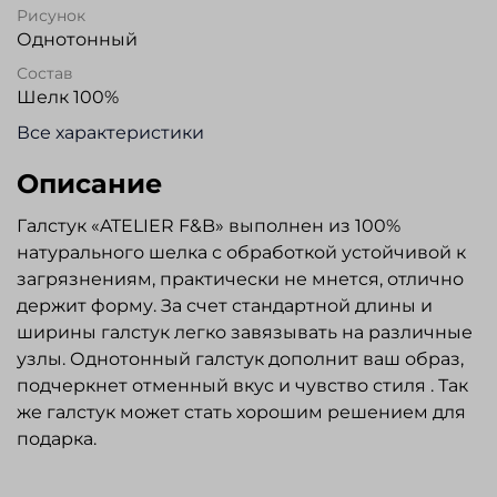
Рисунок
Однотонный
Состав
Шелк 100%
Все характеристики
Описание
Галстук «ATELIER F&B» выполнен из 100%
натурального шелка с обработкой устойчивой к
загрязнениям, практически не мнется, отлично
держит форму. За счет стандартной длины и
ширины галстук легко завязывать на различные
узлы. Однотонный галстук дополнит ваш образ,
подчеркнет отменный вкус и чувство стиля . Так
же галстук может стать хорошим решением для
подарка.