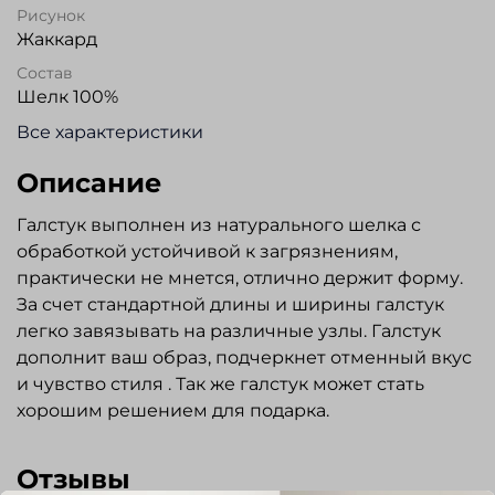
Рисунок
Жаккард
Состав
Шелк 100%
Все характеристики
Описание
Галстук выполнен из натурального шелка с
обработкой устойчивой к загрязнениям,
практически не мнется, отлично держит форму.
За счет стандартной длины и ширины галстук
легко завязывать на различные узлы. Галстук
дополнит ваш образ, подчеркнет отменный вкус
и чувство стиля . Так же галстук может стать
хорошим решением для подарка.
Отзывы