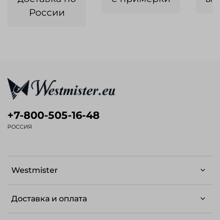
России
+7-800-505-16-48
РОССИЯ
Westmister
Доставка и оплата