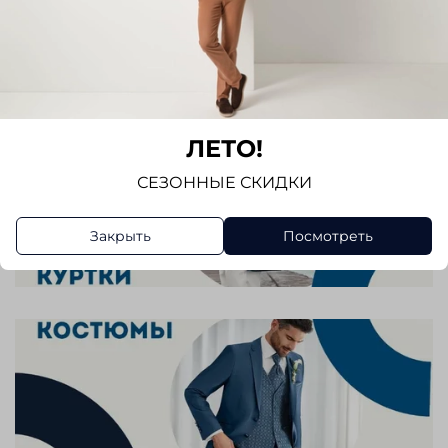
ЛЕТО!
СЕЗОННЫЕ СКИДКИ
Закрыть
Посмотреть