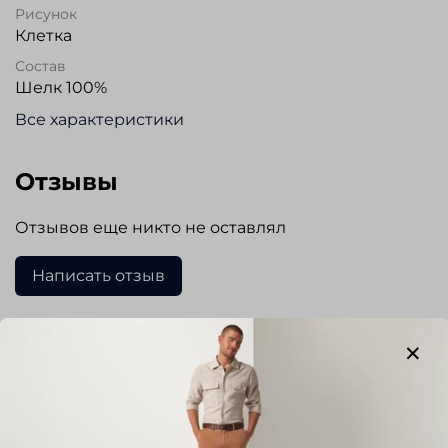
Рисунок
Клетка
Состав
Шелк 100%
Все характеристики
Отзывы
Отзывов еще никто не оставлял
Написать отзыв