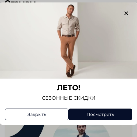
Отзывы
Отзывов еще никто не оставлял
Написать отзыв
ЛЕТО!
СЕЗОННЫЕ СКИДКИ
Закрыть
Посмотреть