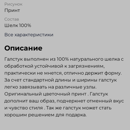
Рисунок
Принт
Состав
Шелк 100%
Все характеристики
Описание
Галстук выполнен из 100% натурального шелка с
обработкой устойчивой к загрязнениям,
практически не мнется, отлично держит форму.
За счет стандартной длины и ширины галстук
легко завязывать на различные узлы.
Оригинальный цветочный принт . Галстук
дополнит ваш образ, подчеркнет отменный вкус
и чувство стиля . Так же галстук может стать
хорошим решением для подарка.