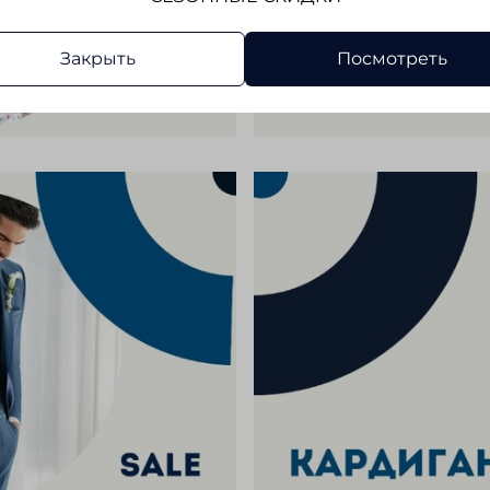
Закрыть
Посмотреть