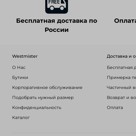
Бесплатная доставка по
Оплат
России
Westmister
Доставка и о
О Нас
Бесплатная 
Бутики
Примерка п
Корпоративное обслуживание
Частичный в
Подобрать нужный размер
Возврат и в
Конфиденциальность
Оплата
Каталог