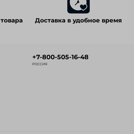
 товара
Доставка в удобное время
+7-800-505-16-48
РОССИЯ