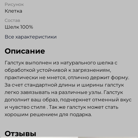
Рисунок
Клетка
Состав
Шелк 100%
Все характеристики
Описание
Галстук выполнен из натурального шелка с
обработкой устойчивой к загрязнениям,
практически не мнется, отлично держит форму.
За счет стандартной длины и ширины галстук
легко завязывать на различные узлы. Галстук
дополнит ваш образ, подчеркнет отменный вкус
и чувство стиля . Так же галстук может стать
хорошим решением для подарка.
Отзывы