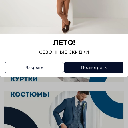
ЛЕТО!
СЕЗОННЫЕ СКИДКИ
Закрыть
Посмотреть