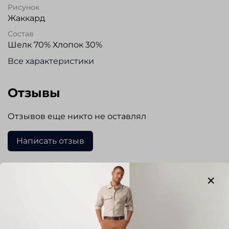
Рисунок
Жаккард
Состав
Шелк 70% Хлопок 30%
Все характеристики
Отзывы
Отзывов еще никто не оставлял
Написать отзыв