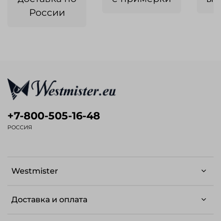
России
+7-800-505-16-48
РОССИЯ
Westmister
Доставка и оплата