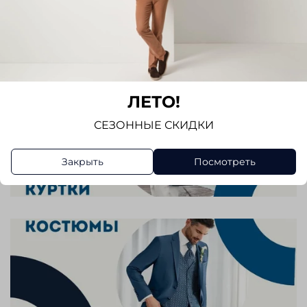
ЛЕТО!
СЕЗОННЫЕ СКИДКИ
Закрыть
Посмотреть