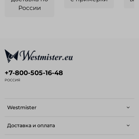
России
+7-800-505-16-48
РОССИЯ
Westmister
Доставка и оплата