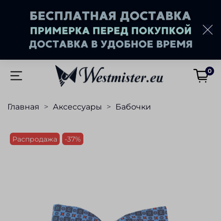
0
Главная
Аксессуары
Бабочки
Распродажа
-37%