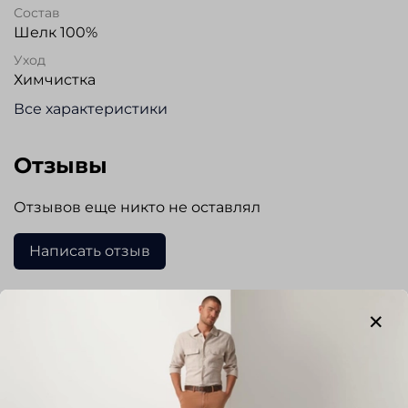
Состав
Шелк 100%
Уход
Химчистка
Все характеристики
Отзывы
Отзывов еще никто не оставлял
Написать отзыв