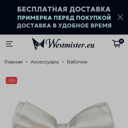
0
Главная
Аксессуары
Бабочки
-13%