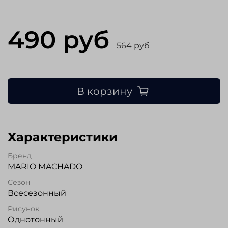
490 руб
564 руб
В корзину
Характеристики
Бренд
MARIO MACHADO
Сезон
Всесезонный
Рисунок
Однотонный