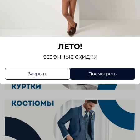
ЛЕТО!
СЕЗОННЫЕ СКИДКИ
Закрыть
Посмотреть