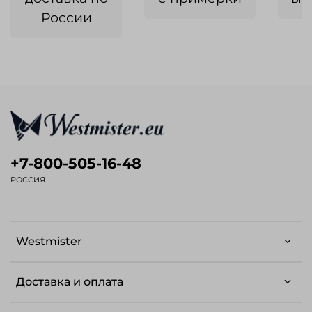
России
+7-800-505-16-48
РОССИЯ
Westmister
Доставка и оплата