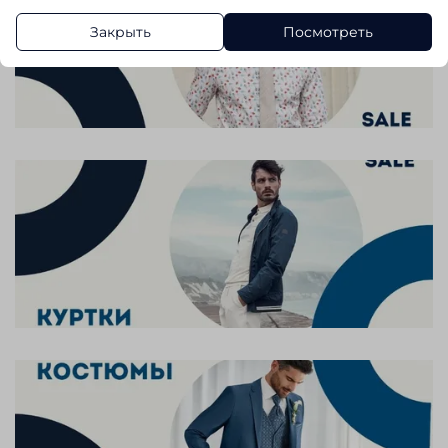
Закрыть
Посмотреть