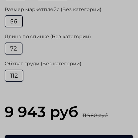
Размер маркетплейс (Без категории)
56
Длина по спинке (Без категории)
72
Обхват груди (Без категории)
112
9 943 руб
11 980 руб