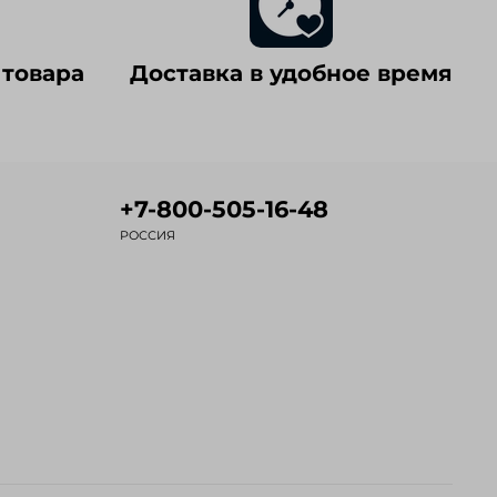
 товара
Доставка в удобное время
+7-800-505-16-48
РОССИЯ