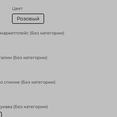
Цвет
Розовый
маркетплейс (Без категории)
талии (Без категории)
о спинке (Без категории)
укава (Без категории)