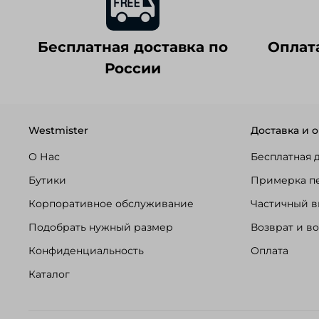
Бесплатная доставка по
Оплат
России
Westmister
Доставка и о
О Нас
Бесплатная 
Бутики
Примерка п
Корпоративное обслуживание
Частичный в
Подобрать нужный размер
Возврат и в
Конфиденциальность
Оплата
Каталог