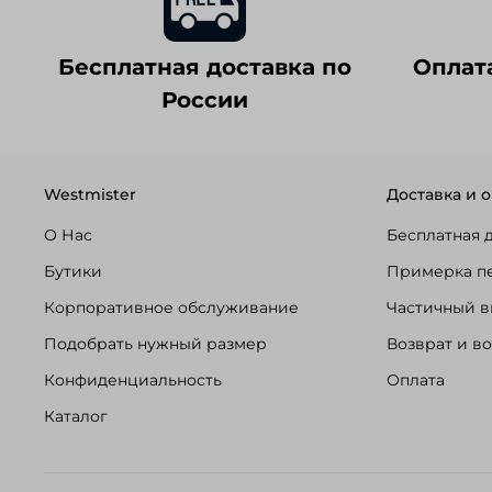
Бесплатная доставка по
Оплат
России
Westmister
Доставка и о
О Нас
Бесплатная 
Бутики
Примерка п
Корпоративное обслуживание
Частичный в
Подобрать нужный размер
Возврат и в
Конфиденциальность
Оплата
Каталог