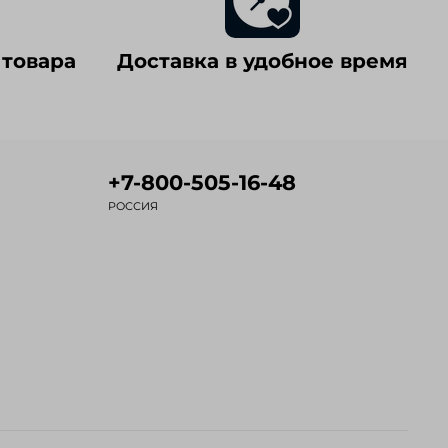
 товара
Доставка в удобное время
+7-800-505-16-48
РОССИЯ