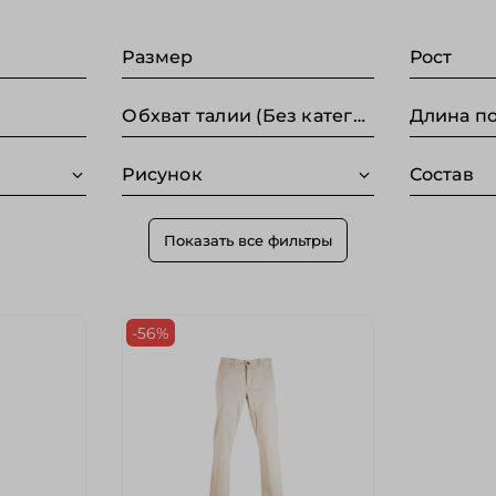
Размер
Рост
Обхват талии (Без категории)
Рисунок
Состав
Показать все фильтры
-56%