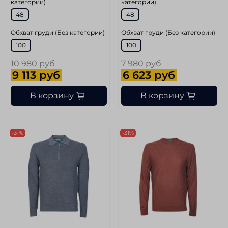
категории)
категории)
48
48
Обхват груди (Без категории)
Обхват груди (Без категории)
100
100
10 980 руб
7 980 руб
9 113 руб
6 623 руб
В корзину
В корзину
-31%
-31%