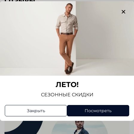
Отзывы
Отзывов еще никто не оставлял
Написать отзыв
ЛЕТО!
СЕЗОННЫЕ СКИДКИ
Закрыть
Посмотреть