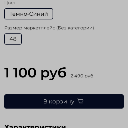
Цвет
Темно-Синий
Размер маркетплейс (Без категории)
48
1 100 руб
2 490 руб
В корзину
Характеристики