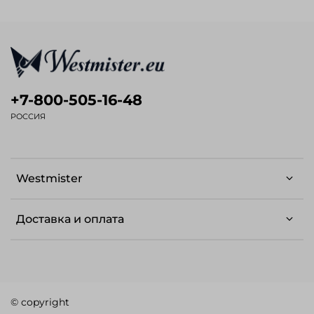
+7-800-505-16-48
РОССИЯ
Westmister
Доставка и оплата
© copyright