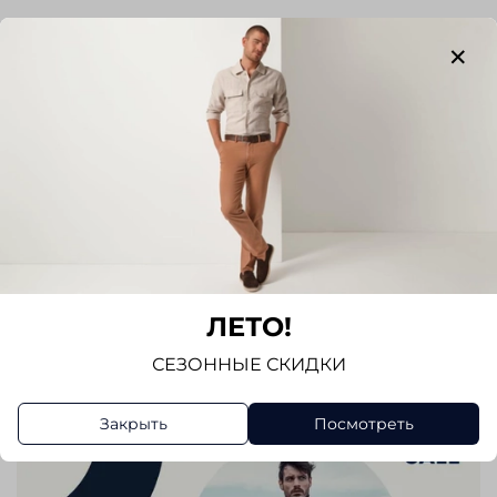
Отзывы
Отзывов еще никто не оставлял
Написать отзыв
ЛЕТО!
СЕЗОННЫЕ СКИДКИ
Закрыть
Посмотреть