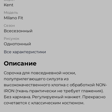
Kent
Модель
Milano Fit
Сезон
Всесезонный
Рисунок
Однотонный
Все характеристики
Описание
Сорочка для повседневной носки,
полуприлегающего силуэта из
высококачественного хлопка с обработкой NON-
IRON (ткань практически не требует глажения).
Без кармана. Регулируемый манжет. Прекрасно
сочетается с классическим костюмом.