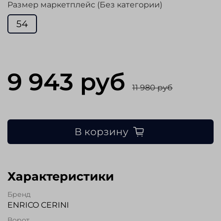
Размер маркетплейс (Без категории)
54
9 943 руб
11 980 руб
В корзину
Характеристики
Бренд
ENRICO CERINI
Ворот