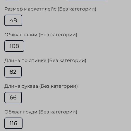
Размер маркетплейс (Без категории)
48
Обхват талии (Без категории)
108
Длина по спинке (Без категории)
82
Длина рукава (Без категории)
66
Обхват груди (Без категории)
116