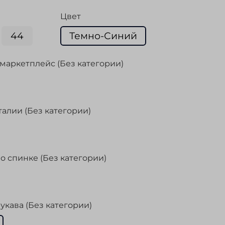
Цвет
44
Темно-Синий
маркетплейс (Без категории)
талии (Без категории)
о спинке (Без категории)
укава (Без категории)