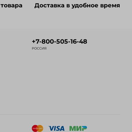
 товара
Доставка в удобное время
+7-800-505-16-48
РОССИЯ