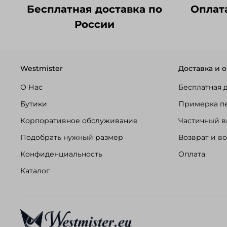
Бесплатная доставка по
Оплат
России
Westmister
Доставка и о
О Нас
Бесплатная 
Бутики
Примерка п
Корпоративное обслуживание
Частичный в
Подобрать нужный размер
Возврат и в
Конфиденциальность
Оплата
Каталог