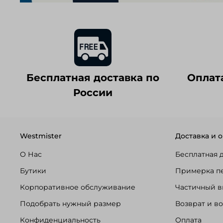
Бесплатная доставка по
Оплат
России
Westmister
Доставка и о
О Нас
Бесплатная 
Бутики
Примерка п
Корпоративное обслуживание
Частичный в
Подобрать нужный размер
Возврат и в
Конфиденциальность
Оплата