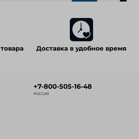
 товара
Доставка в удобное время
+7-800-505-16-48
РОССИЯ