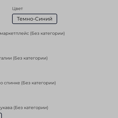
Цвет
Темно-Синий
маркетплейс (Без категории)
талии (Без категории)
о спинке (Без категории)
укава (Без категории)