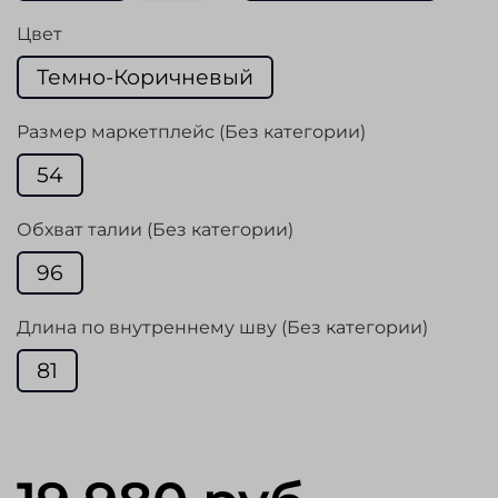
Цвет
Темно-Коричневый
Размер маркетплейс (Без категории)
54
Обхват талии (Без категории)
96
Длина по внутреннему шву (Без категории)
81