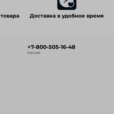
 товара
Доставка в удобное время
+7-800-505-16-48
РОССИЯ