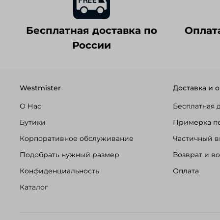
Бесплатная доставка по
Оплат
России
Westmister
Доставка и о
О Нас
Бесплатная 
Бутики
Примерка п
Корпоративное обслуживание
Частичный в
Подобрать нужный размер
Возврат и в
Конфиденциальность
Оплата
Каталог