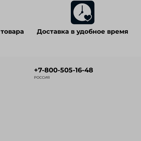
 товара
Доставка в удобное время
+7-800-505-16-48
РОССИЯ