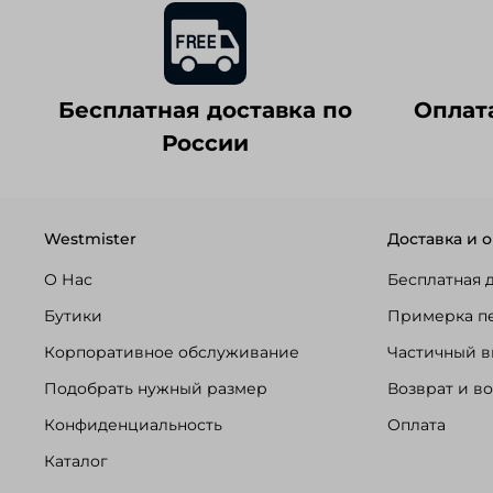
Бесплатная доставка по
Оплат
России
Westmister
Доставка и о
О Нас
Бесплатная 
Бутики
Примерка п
Корпоративное обслуживание
Частичный в
Подобрать нужный размер
Возврат и в
Конфиденциальность
Оплата
Каталог