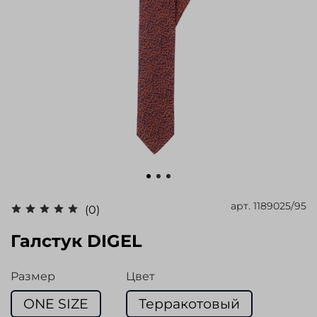
арт.
1189025/95
(0)
Галстук DIGEL
Размер
Цвет
ONE SIZE
Терракотовый