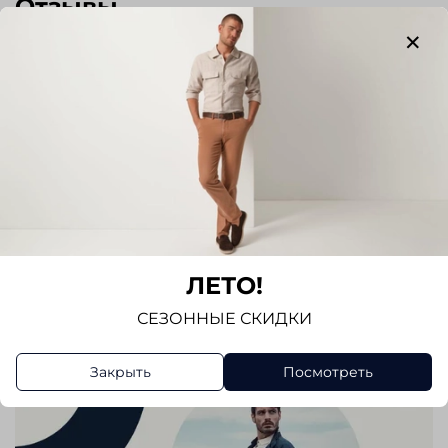
Отзывы
Отзывов еще никто не оставлял
Написать отзыв
ЛЕТО!
СЕЗОННЫЕ СКИДКИ
Закрыть
Посмотреть