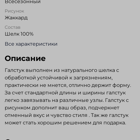
Всесезонный
Рисунок
Жаккард
Состав
Шелк 100%
Все характеристики
Описание
Галстук выполнен из натурального шелка с
обработкой устойчивой к загрязнениям,
практически не мнется, отлично держит форму.
За счет стандартной длины и ширины галстук
легко завязывать на различные узлы. Галстук с
рисунком дополнит ваш образ, подчеркнет
отменный вкус и чувство стиля . Так же галстук
может стать хорошим решением для подарка.