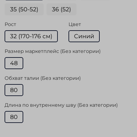
35 (50-52)
36 (52)
Рост
Цвет
32 (170-176 cм)
Синий
Размер маркетплейс (Без категории)
48
Обхват талии (Без категории)
80
Длина по внутреннему шву (Без категории)
80