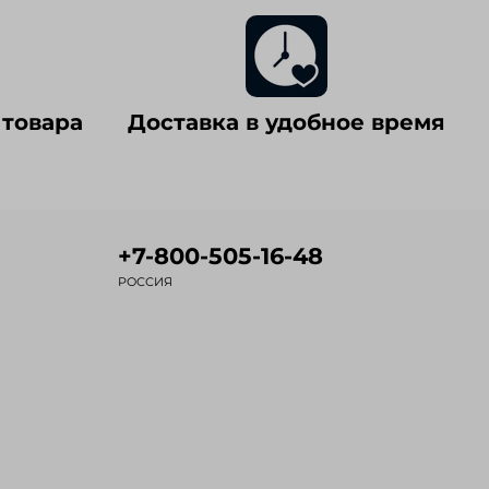
 товара
Доставка в удобное время
+7-800-505-16-48
РОССИЯ