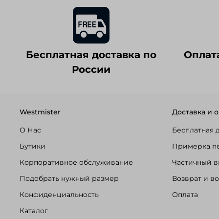
Бесплатная доставка по
Оплат
России
Westmister
Доставка и о
О Нас
Бесплатная 
Бутики
Примерка п
Корпоративное обслуживание
Частичный в
Подобрать нужный размер
Возврат и в
Конфиденциальность
Оплата
Каталог