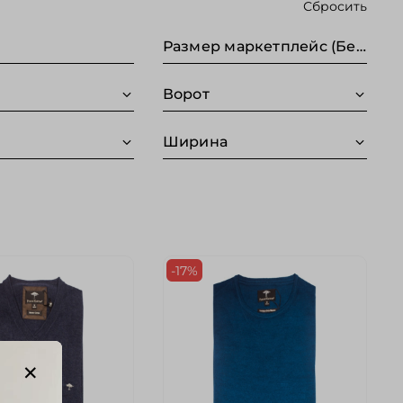
Сбросить
Размер маркетплейс (Без категории)
Ворот
Ширина
-17%