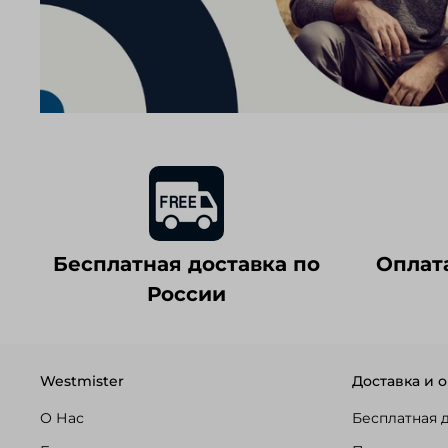
Бесплатная доставка по
Оплат
России
Westmister
Доставка и о
О Нас
Бесплатная 