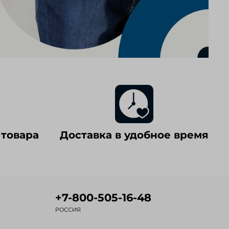
 товара
Доставка в удобное время
+7-800-505-16-48
РОССИЯ