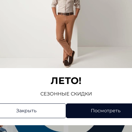
ЛЕТО!
СЕЗОННЫЕ СКИДКИ
Закрыть
Посмотреть