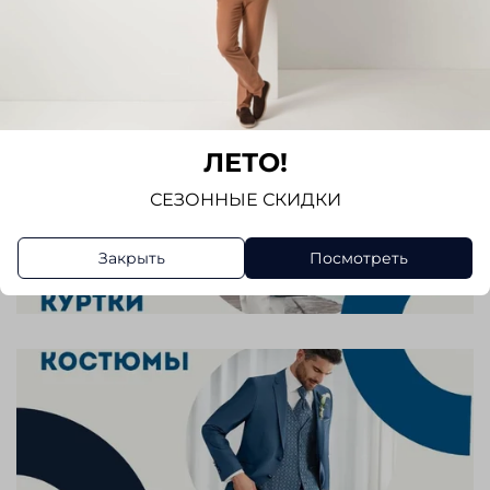
ЛЕТО!
СЕЗОННЫЕ СКИДКИ
Закрыть
Посмотреть