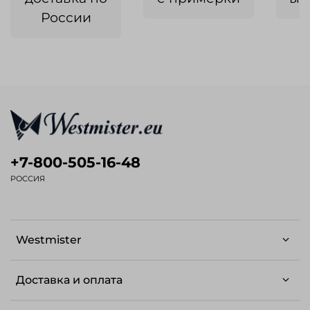
России
+7-800-505-16-48
РОССИЯ
Westmister
Доставка и оплата