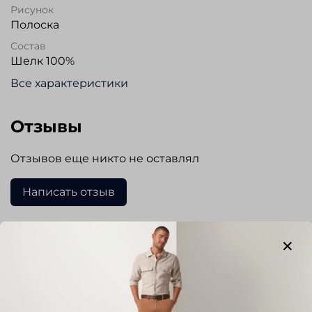
Рисунок
Полоска
Состав
Шелк 100%
Все характеристики
Отзывы
Отзывов еще никто не оставлял
Написать отзыв