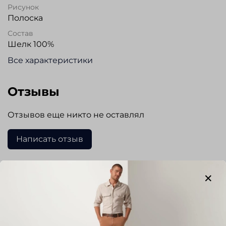
Рисунок
Полоска
Состав
Шелк 100%
Все характеристики
Отзывы
Отзывов еще никто не оставлял
Написать отзыв