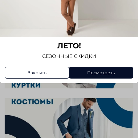
ЛЕТО!
СЕЗОННЫЕ СКИДКИ
Закрыть
Посмотреть