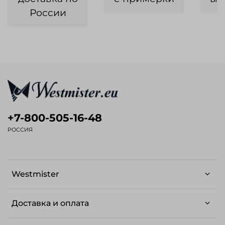
России
+7-800-505-16-48
РОССИЯ
Westmister
Доставка и оплата