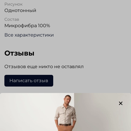
Рисунок
Однотонный
Состав
Микрофибра 100%
Все характеристики
Отзывы
Отзывов еще никто не оставлял
Написать отзыв