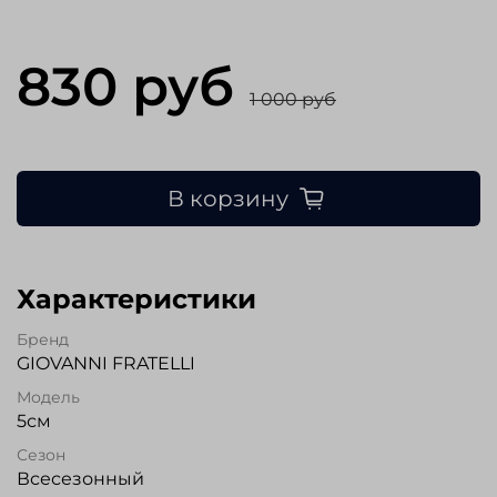
830 руб
1 000 руб
В корзину
Характеристики
Бренд
GIOVANNI FRATELLI
Модель
5см
Сезон
Всесезонный