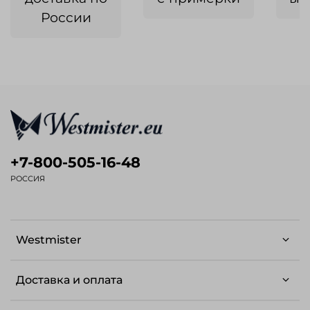
России
+7-800-505-16-48
РОССИЯ
Westmister
Доставка и оплата