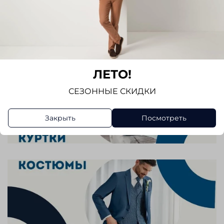
ЛЕТО!
СЕЗОННЫЕ СКИДКИ
Закрыть
Посмотреть