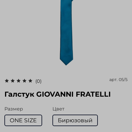
арт.
05/5
(0)
Галстук GIOVANNI FRATELLI
Размер
Цвет
ONE SIZE
Бирюзовый