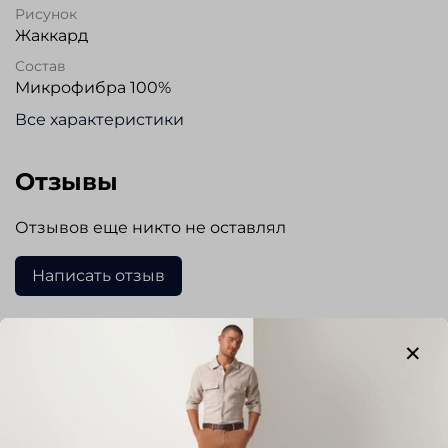
Рисунок
Жаккард
Состав
Микрофибра 100%
Все характеристики
Отзывы
Отзывов еще никто не оставлял
Написать отзыв