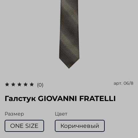
арт.
06/8
(0)
Галстук GIOVANNI FRATELLI
Размер
Цвет
ONE SIZE
Коричневый