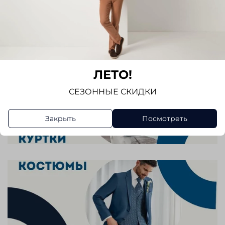
ЛЕТО!
СЕЗОННЫЕ СКИДКИ
Закрыть
Посмотреть