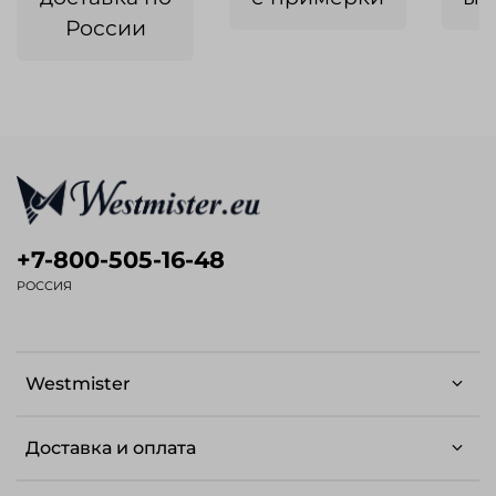
России
+7-800-505-16-48
РОССИЯ
Westmister
Доставка и оплата