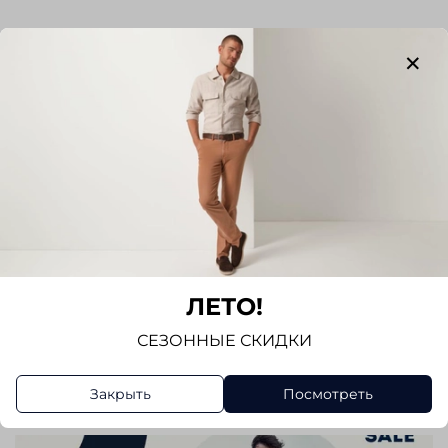
Отзывы
Отзывов еще никто не оставлял
Написать отзыв
ЛЕТО!
СЕЗОННЫЕ СКИДКИ
Закрыть
Посмотреть