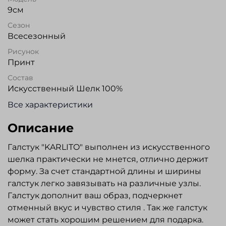
9см
Сезон
Всесезонный
Рисунок
Принт
Состав
Искусственный Шелк 100%
Все характеристики
Описание
Галстук "KARLITO" выполнен из искусственного
шелка практически не мнется, отлично держит
форму. За счет стандартной длины и ширины
галстук легко завязывать на различные узлы.
Галстук дополнит ваш образ, подчеркнет
отменный вкус и чувство стиля . Так же галстук
может стать хорошим решением для подарка.