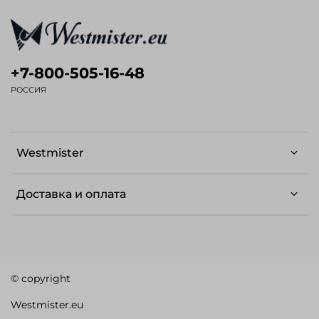
+7-800-505-16-48
РОССИЯ
Westmister
Доставка и оплата
© copyright
Westmister.eu