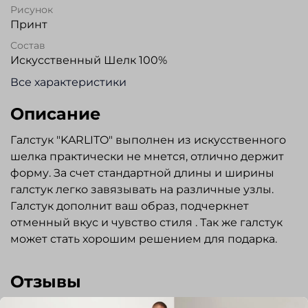
Рисунок
Принт
Состав
Искусственный Шелк 100%
Все характеристики
Описание
Галстук "KARLITO" выполнен из искусственного
шелка практически не мнется, отлично держит
форму. За счет стандартной длины и ширины
галстук легко завязывать на различные узлы.
Галстук дополнит ваш образ, подчеркнет
отменный вкус и чувство стиля . Так же галстук
может стать хорошим решением для подарка.
Отзывы